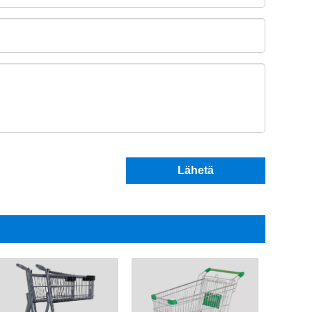
Lähetä