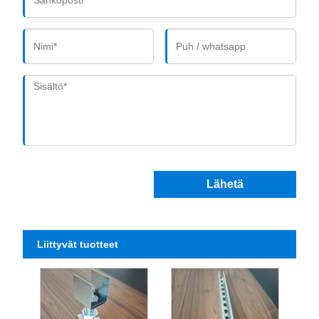
Lähetä
Liittyvät tuotteet