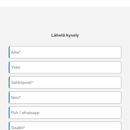
Lähetä kysely