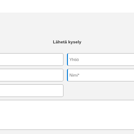
Lähetä kysely