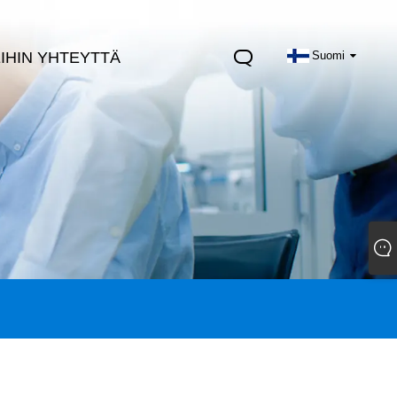
IHIN YHTEYTTÄ
Suomi