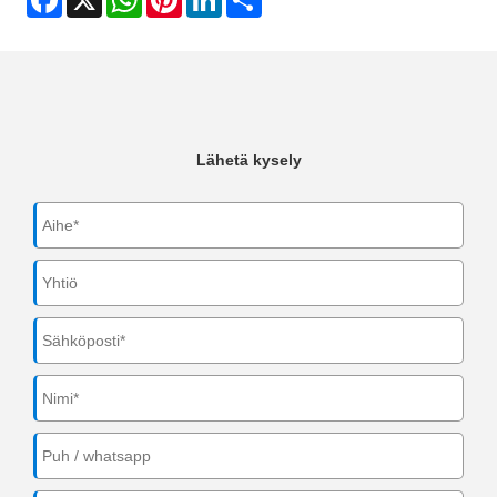
Lähetä kysely