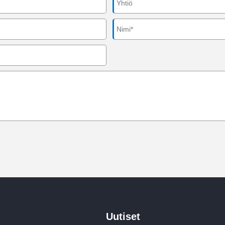
Uutiset