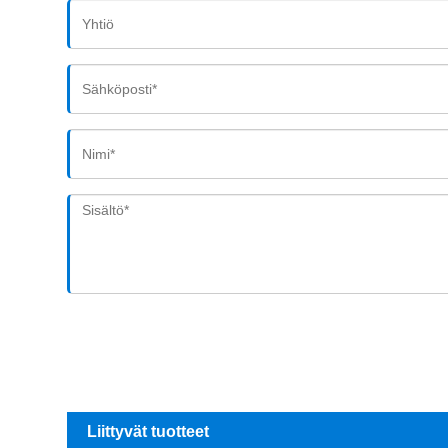
Liittyvät tuotteet