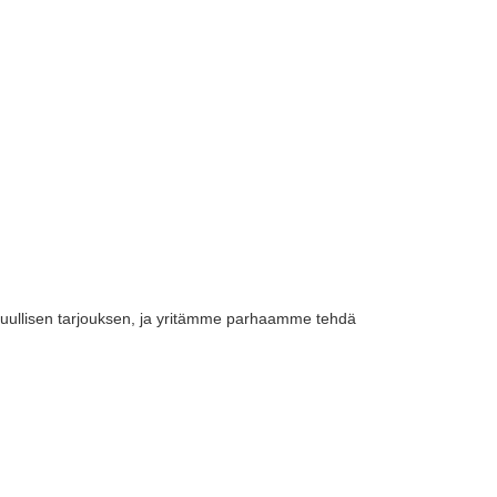
kohtuullisen tarjouksen, ja yritämme parhaamme tehdä