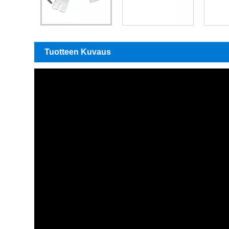
Tuotteen Kuvaus